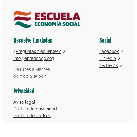
Resuelve tus dudas
Social
¿Preguntas frecuentes?
Facebook
info@enredcoop.org
Linkedin
Twitter/X
De lunes a viernes
de 9:00 a 15:00h
Privacidad
Aviso legal
Política de privacidad
Política de cookies