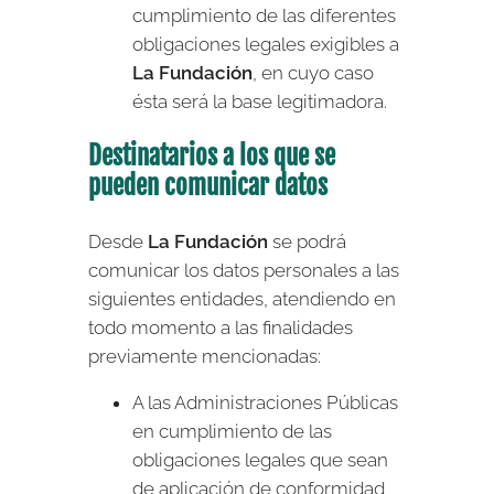
cumplimiento de las diferentes
obligaciones legales exigibles a
La Fundación
, en cuyo caso
ésta será la base legitimadora.
Destinatarios a los que se
pueden comunicar datos
Desde
La Fundación
se podrá
comunicar los datos personales a las
siguientes entidades, atendiendo en
todo momento a las finalidades
previamente mencionadas:
A las Administraciones Públicas
en cumplimiento de las
obligaciones legales que sean
de aplicación de conformidad