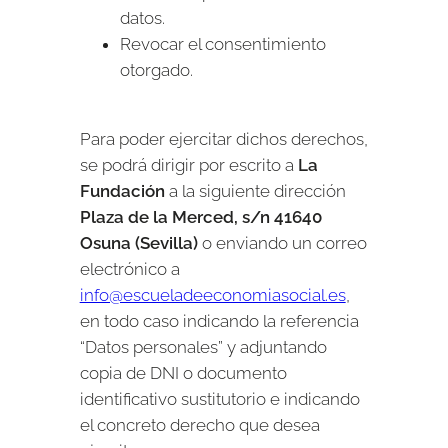
datos.
Revocar el consentimiento
otorgado.
Para poder ejercitar dichos derechos,
se podrá dirigir por escrito a
La
Fundación
a la siguiente dirección
Plaza de la Merced, s/n 41640
Osuna (Sevilla)
o enviando un correo
electrónico a
info@escueladeeconomiasocial.es
,
en todo caso indicando la referencia
“Datos personales” y adjuntando
copia de DNI o documento
identificativo sustitutorio e indicando
el concreto derecho que desea