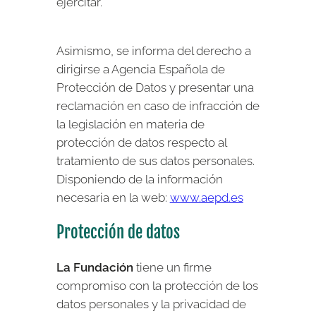
ejercitar.
Asimismo, se informa del derecho a
dirigirse a Agencia Española de
Protección de Datos y presentar una
reclamación en caso de infracción de
la legislación en materia de
protección de datos respecto al
tratamiento de sus datos personales.
Disponiendo de la información
necesaria en la web:
www.aepd.es
Protección de datos
La Fundación
tiene un firme
compromiso con la protección de los
datos personales y la privacidad de