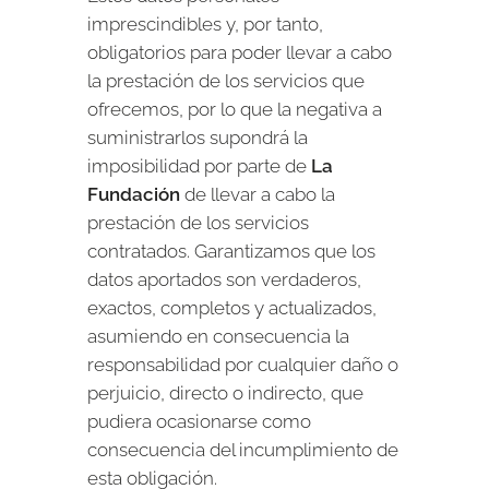
imprescindibles y, por tanto,
obligatorios para poder llevar a cabo
la prestación de los servicios que
ofrecemos, por lo que la negativa a
suministrarlos supondrá la
imposibilidad por parte de
La
Fundación
de llevar a cabo la
prestación de los servicios
contratados. Garantizamos que los
datos aportados son verdaderos,
exactos, completos y actualizados,
asumiendo en consecuencia la
responsabilidad por cualquier daño o
perjuicio, directo o indirecto, que
pudiera ocasionarse como
consecuencia del incumplimiento de
esta obligación.