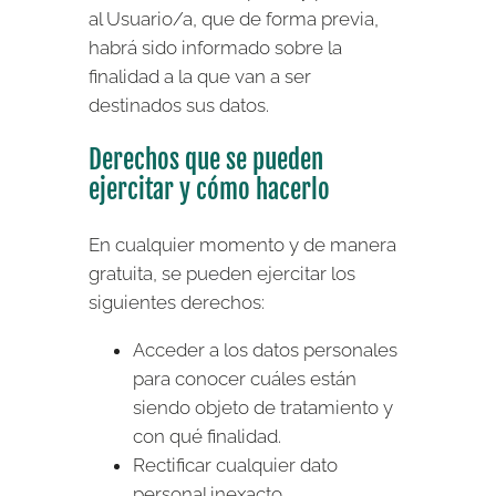
al Usuario/a, que de forma previa,
habrá sido informado sobre la
finalidad a la que van a ser
destinados sus datos.
Derechos que se pueden
ejercitar y cómo hacerlo
En cualquier momento y de manera
gratuita, se pueden ejercitar los
siguientes derechos:
Acceder a los datos personales
para conocer cuáles están
siendo objeto de tratamiento y
con qué finalidad.
Rectificar cualquier dato
personal inexacto.