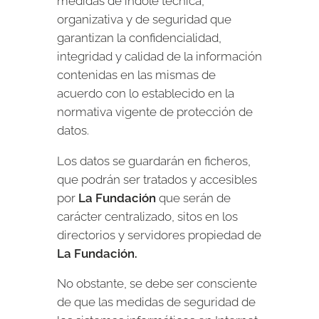
medidas de índole técnica,
organizativa y de seguridad que
garantizan la confidencialidad,
integridad y calidad de la información
contenidas en las mismas de
acuerdo con lo establecido en la
normativa vigente de protección de
datos.
Los datos se guardarán en ficheros,
que podrán ser tratados y accesibles
por
La Fundación
que serán de
carácter centralizado, sitos en los
directorios y servidores propiedad de
La Fundación.
No obstante, se debe ser consciente
de que las medidas de seguridad de