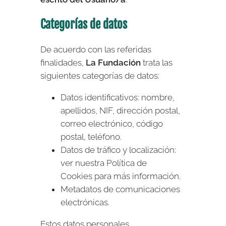
Categorías de datos
De acuerdo con las referidas
finalidades,
La Fundación
trata las
siguientes categorías de datos:
Datos identificativos: nombre,
apellidos, NIF, dirección postal,
correo electrónico, código
postal, teléfono.
Datos de tráfico y localización:
ver nuestra Política de
Cookies para más información.
Metadatos de comunicaciones
electrónicas.
Estos datos personales