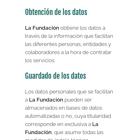
Obtención de los datos
La Fundación
obtiene los datos a
través de la información que facilitan
las diferentes personas, entidades y
colaboradores a la hora de contratar
los servicios.
Guardado de los datos
Los datos personales que se facilitan
a
La Fundación
pueden ser
almacenados en bases de datos
automatizadas o no, cuya titularidad
corresponde en exclusiva a
La
Fundación
, que asume todas las