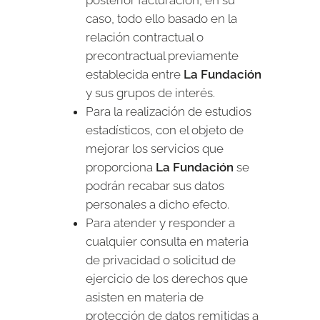
posterior facturación, en su
caso, todo ello basado en la
relación contractual o
precontractual previamente
establecida entre
La Fundación
y sus grupos de interés.
Para la realización de estudios
estadísticos, con el objeto de
mejorar los servicios que
proporciona
La Fundación
se
podrán recabar sus datos
personales a dicho efecto.
Para atender y responder a
cualquier consulta en materia
de privacidad o solicitud de
ejercicio de los derechos que
asisten en materia de
protección de datos remitidas a