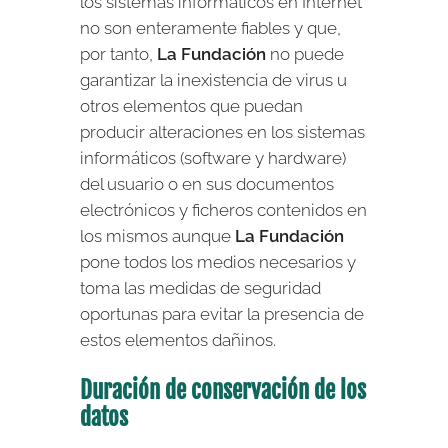
los sistemas informáticos en Internet
no son enteramente fiables y que,
por tanto,
La Fundación
no puede
garantizar la inexistencia de virus u
otros elementos que puedan
producir alteraciones en los sistemas
informáticos (software y hardware)
del usuario o en sus documentos
electrónicos y ficheros contenidos en
los mismos aunque
La Fundación
pone todos los medios necesarios y
toma las medidas de seguridad
oportunas para evitar la presencia de
estos elementos dañinos.
Duración de conservación de los
datos