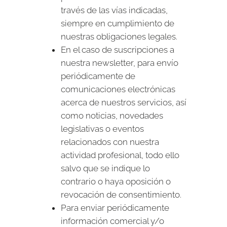
través de las vías indicadas,
siempre en cumplimiento de
nuestras obligaciones legales.
En el caso de suscripciones a
nuestra newsletter, para envío
periódicamente de
comunicaciones electrónicas
acerca de nuestros servicios, así
como noticias, novedades
legislativas o eventos
relacionados con nuestra
actividad profesional, todo ello
salvo que se indique lo
contrario o haya oposición o
revocación de consentimiento.
Para enviar periódicamente
información comercial y/o