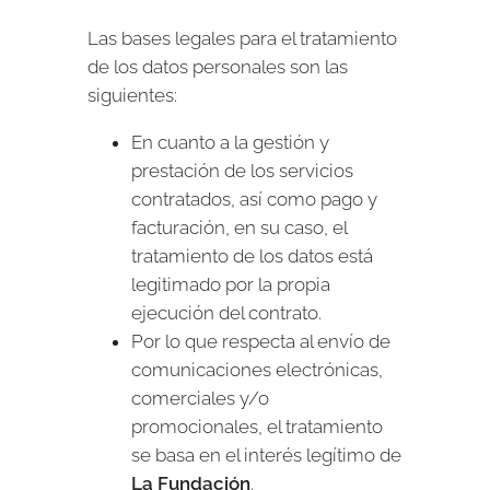
Las bases legales para el tratamiento
de los datos personales son las
siguientes:
En cuanto a la gestión y
prestación de los servicios
contratados, así como pago y
facturación, en su caso, el
tratamiento de los datos está
legitimado por la propia
ejecución del contrato.
Por lo que respecta al envío de
comunicaciones electrónicas,
comerciales y/o
promocionales, el tratamiento
se basa en el interés legítimo de
La Fundación
.