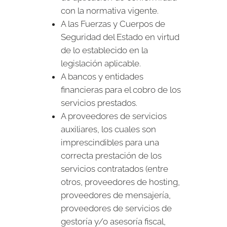
con la normativa vigente.
A las Fuerzas y Cuerpos de
Seguridad del Estado en virtud
de lo establecido en la
legislación aplicable.
A bancos y entidades
financieras para el cobro de los
servicios prestados.
A proveedores de servicios
auxiliares, los cuales son
imprescindibles para una
correcta prestación de los
servicios contratados (entre
otros, proveedores de hosting,
proveedores de mensajería,
proveedores de servicios de
gestoría y/o asesoría fiscal,