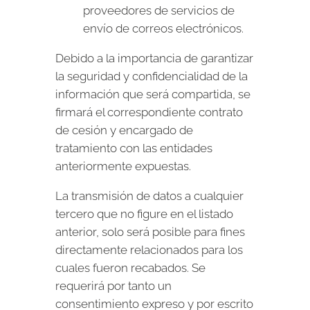
proveedores de servicios de
envío de correos electrónicos.
Debido a la importancia de garantizar
la seguridad y confidencialidad de la
información que será compartida, se
firmará el correspondiente contrato
de cesión y encargado de
tratamiento con las entidades
anteriormente expuestas.
La transmisión de datos a cualquier
tercero que no figure en el listado
anterior, solo será posible para fines
directamente relacionados para los
cuales fueron recabados. Se
requerirá por tanto un
consentimiento expreso y por escrito