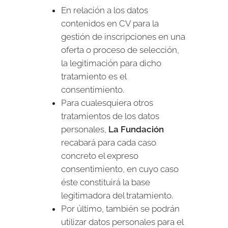
En relación a los datos
contenidos en CV para la
gestión de inscripciones en una
oferta o proceso de selección,
la legitimación para dicho
tratamiento es el
consentimiento.
Para cualesquiera otros
tratamientos de los datos
personales,
La Fundación
recabará para cada caso
concreto el expreso
consentimiento, en cuyo caso
éste constituirá la base
legitimadora del tratamiento.
Por último, también se podrán
utilizar datos personales para el