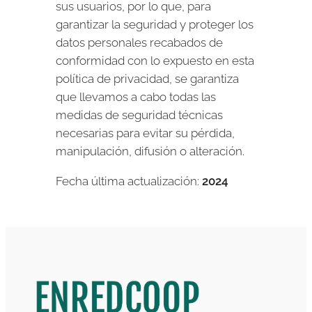
sus usuarios, por lo que, para
garantizar la seguridad y proteger los
datos personales recabados de
conformidad con lo expuesto en esta
política de privacidad, se garantiza
que llevamos a cabo todas las
medidas de seguridad técnicas
necesarias para evitar su pérdida,
manipulación, difusión o alteración.
Fecha última actualización:
2024