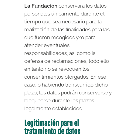
La Fundación
conservará los datos
personales únicamente durante el
tiempo que sea necesario para la
realización de las finalidades para las
que fueron recogidos y/o para
atender eventuales
responsabilidades, así como la
defensa de reclamaciones, todo ello
en tanto no se revoquen los
consentimientos otorgados. En ese
caso, o habiendo transcurrido dicho
plazo, los datos podrán conservarse y
bloquearse durante los plazos
legalmente establecidos.
Legitimación para el
tratamiento de datos