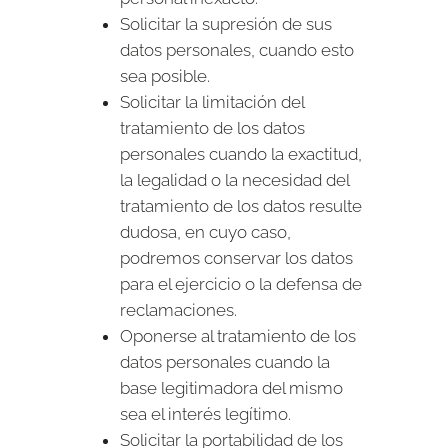
Solicitar la supresión de sus
datos personales, cuando esto
sea posible.
Solicitar la limitación del
tratamiento de los datos
personales cuando la exactitud,
la legalidad o la necesidad del
tratamiento de los datos resulte
dudosa, en cuyo caso,
podremos conservar los datos
para el ejercicio o la defensa de
reclamaciones.
Oponerse al tratamiento de los
datos personales cuando la
base legitimadora del mismo
sea el interés legítimo.
Solicitar la portabilidad de los