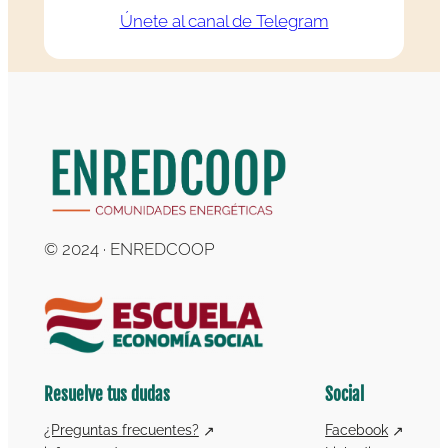
Únete al canal de Telegram
© 2024 · ENREDCOOP
Resuelve tus dudas
Social
¿Preguntas frecuentes?
Facebook