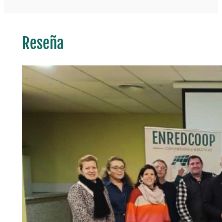
Reseña