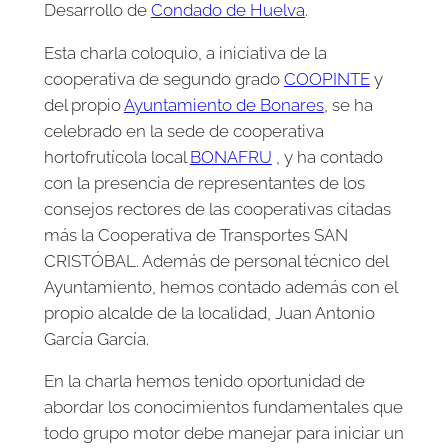
Desarrollo de
Condado de Huelva
.
Esta charla coloquio, a iniciativa de la
cooperativa de segundo grado
COOPINTE
y
del propio
Ayuntamiento de Bonares
, se ha
celebrado en la sede de cooperativa
hortofrutícola local
BONAFRU
, y ha contado
con la presencia de representantes de los
consejos rectores de las cooperativas citadas
más la Cooperativa de Transportes SAN
CRISTÓBAL. Además de personal técnico del
Ayuntamiento, hemos contado además con el
propio alcalde de la localidad,
Juan Antonio
García García.
En la charla hemos tenido oportunidad de
abordar los conocimientos fundamentales que
todo grupo motor debe manejar para iniciar un