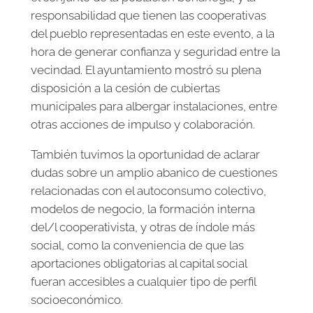
responsabilidad que tienen las cooperativas
del pueblo representadas en este evento, a la
hora de generar confianza y seguridad entre la
vecindad. El ayuntamiento mostró su plena
disposición a la cesión de cubiertas
municipales para albergar instalaciones, entre
otras acciones de impulso y colaboración.
También tuvimos la oportunidad de aclarar
dudas sobre un amplio abanico de cuestiones
relacionadas con el autoconsumo colectivo,
modelos de negocio, la formación interna
del/l cooperativista, y otras de índole más
social, como la conveniencia de que las
aportaciones obligatorias al capital social
fueran accesibles a cualquier tipo de perfil
socioeconómico.