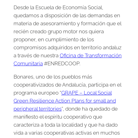
Desde la Escuela de Economía Social,
quedamos a disposición de las demandas en
materia de asesoramiento y formación que el
recién creado grupo motor nos quiera
proponer, en cumplimiento de los
compromisos adquiridos en territorio andaluz
a través de nuestra
Oficina de Transformación
Comunitaria
#ENREDCOOP.
Bonares, uno de los pueblos más
cooperativizados de Andalucía, participa en el
programa europeo “
GRAPE – Local Social
Green Resilience Action Plans for small and
peripheral territories
”, donde ha quedado de
manifiesto el espíritu cooperativo que
caracteriza a toda la localidad y que ha dado
vida a varias cooperativas activas en muchos