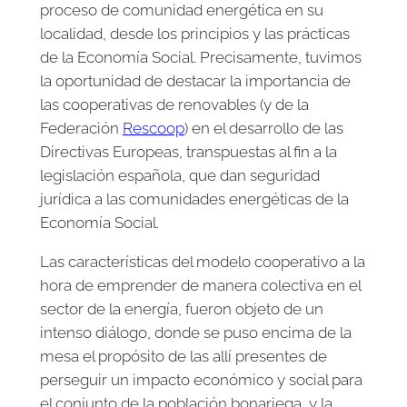
proceso de comunidad energética en su
localidad, desde los principios y las prácticas
de la Economía Social. Precisamente, tuvimos
la oportunidad de destacar la importancia de
las cooperativas de renovables (y de la
Federación
Rescoop
) en el desarrollo de las
Directivas Europeas, transpuestas al fin a la
legislación española, que dan seguridad
jurídica a las comunidades energéticas de la
Economía Social.
Las características del modelo cooperativo a la
hora de emprender de manera colectiva en el
sector de la energía, fueron objeto de un
intenso diálogo, donde se puso encima de la
mesa el propósito de las allí presentes de
perseguir un impacto económico y social para
el conjunto de la población bonariega, y la