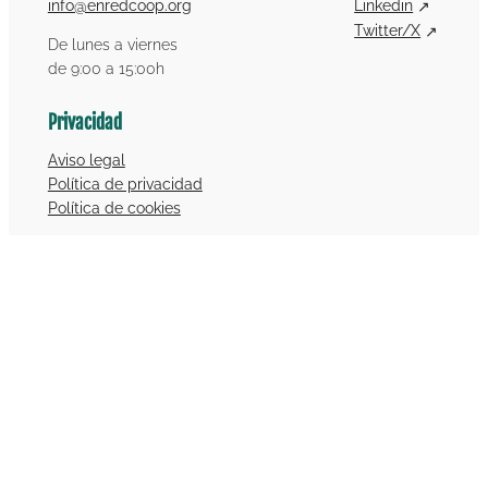
info@enredcoop.org
Linkedin
Twitter/X
De lunes a viernes
de 9:00 a 15:00h
Privacidad
Aviso legal
Política de privacidad
Política de cookies