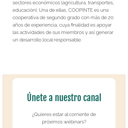
sectores económicos (agricultura, transportes,
educación). Una de ellas, COOPINTE es una
cooperativa de segundo grado con más de 20
años de experiencia, cuya finalidad es apoyar
las actividades de sus miembros y así generar
un desarrollo local responsable.
Únete a nuestro canal
¿Quieres estar al corriente de
próximos webinars?