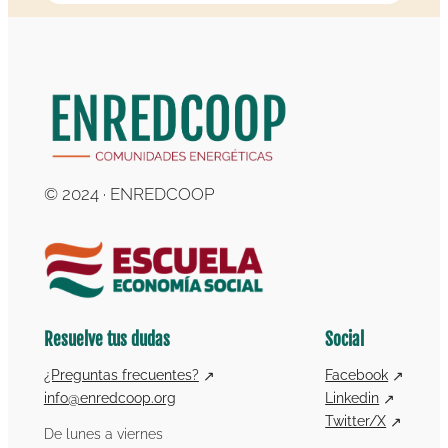
© 2024 · ENREDCOOP
Resuelve tus dudas
Social
¿Preguntas frecuentes?
Facebook
info@enredcoop.org
Linkedin
Twitter/X
De lunes a viernes