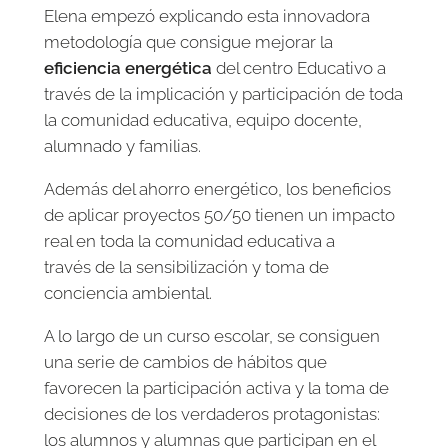
Elena empezó explicando esta innovadora
metodología que consigue mejorar la
eficiencia energética
del centro Educativo a
través de la implicación y participación de toda
la comunidad educativa, equipo docente,
alumnado y familias.
Además del ahorro energético, los beneficios
de aplicar proyectos 50/50 tienen un impacto
real en toda la comunidad educativa a
través de la sensibilización y toma de
conciencia ambiental.
A lo largo de un curso escolar, se consiguen
una serie de cambios de hábitos que
favorecen la participación activa y la toma de
decisiones de los verdaderos protagonistas:
los alumnos y alumnas que participan en el