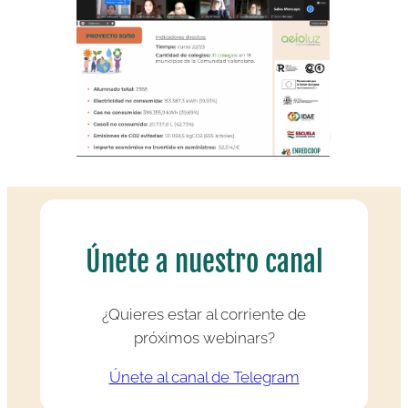
Únete a nuestro canal
¿Quieres estar al corriente de
próximos webinars?
Únete al canal de Telegram