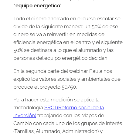
“equipo energético
”.
Todo el dinero ahorrado en el curso escolar se
divide de la siguiente manera: un 50% de ese
dinero se va a reinvertir en medidas de
eficiencia energética en el centro y el siguiente
50% se destinará a lo que el alumnado y las
personas del equipo energético decidan.
En la segunda parte del webinar Paula nos
explicó los valores sociales y ambientales que
produce el proyecto 50/50.
Para hacer esta medición se aplica la
metodología
SROI (Retorno social de la
inversión)
trabajando con los Mapas de
Cambio con cada uno de los grupos de interés
(Familias, Alumnado, Administración) y