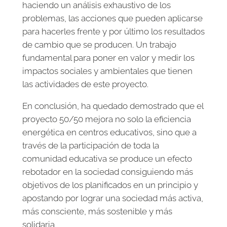
haciendo un análisis exhaustivo de los
problemas, las acciones que pueden aplicarse
para hacerles frente y por último los resultados
de cambio que se producen. Un trabajo
fundamental para poner en valor y medir los
impactos sociales y ambientales que tienen
las actividades de este proyecto.
En conclusión, ha quedado demostrado que e
l
proyecto 50/50 mejora no solo la eficiencia
energética en centros educativos, sino que a
través de la participación de toda la
comunidad educativa se produce un efecto
rebotador en la sociedad consiguiendo más
objetivos de los planificados en un principio y
apostando por lograr una sociedad más activa,
más consciente, más sostenible y más
solidaria