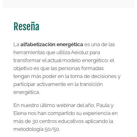
Reseña
La
alfabetización energética
es una de las
herramientas que utiliza Aeioluz para
transformar el actual modelo energético: el
objetivo es que las personas formadas
tengan más poder en la toma de decisiones y
participar activamente en la transición
energética.
En nuestro último webinar del año, Paula y
Elena nos han compartido su experiencia en
más de 30 centros educativos aplicando la
metodología 50/50.