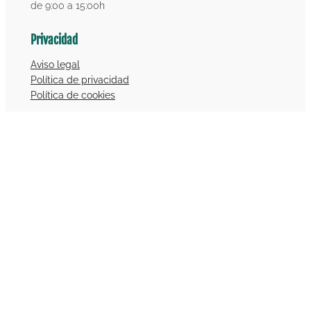
de 9:00 a 15:00h
Privacidad
Aviso legal
Política de privacidad
Política de cookies