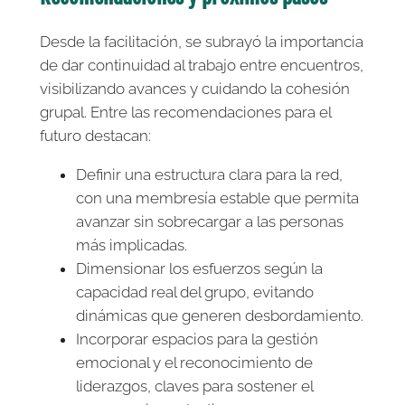
Desde la facilitación, se subrayó la importancia
de dar continuidad al trabajo entre encuentros,
visibilizando avances y cuidando la cohesión
grupal. Entre las recomendaciones para el
futuro destacan:
Definir una estructura clara para la red,
con una membresía estable que permita
avanzar sin sobrecargar a las personas
más implicadas.
Dimensionar los esfuerzos según la
capacidad real del grupo, evitando
dinámicas que generen desbordamiento.
Incorporar espacios para la gestión
emocional y el reconocimiento de
liderazgos, claves para sostener el