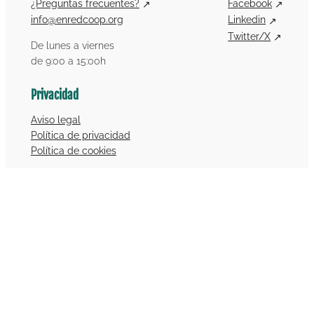
¿Preguntas frecuentes?
Facebook
info@enredcoop.org
Linkedin
Twitter/X
De lunes a viernes
de 9:00 a 15:00h
Privacidad
Aviso legal
Política de privacidad
Política de cookies