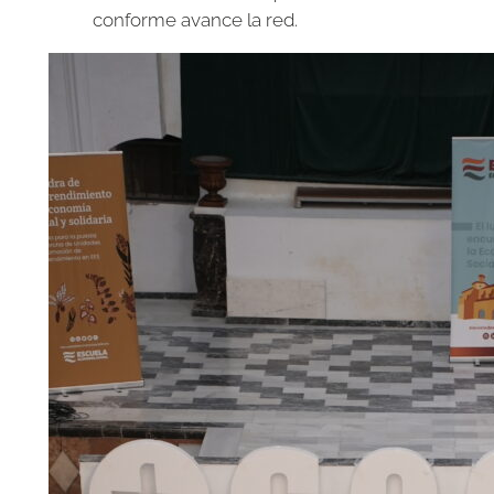
conforme avance la red.