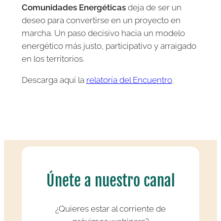
Comunidades Energéticas
deja de ser un
deseo para convertirse en un proyecto en
marcha. Un paso decisivo hacia un modelo
energético más justo, participativo y arraigado
en los territorios.
Descarga aquí la
relatoría del Encuentro
.
Únete a nuestro canal
¿Quieres estar al corriente de