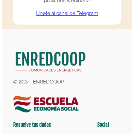
próximos webinars?
Únete al canal de Telegram
© 2024 · ENREDCOOP
Resuelve tus dudas
Social