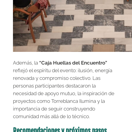
Además, la
“Caja Huellas del Encuentro”
reflejó el espíritu del evento: ilusión, energía
renovada y compromiso colectivo. Las
personas participantes destacaron la
necesidad de apoyo mutuo, la inspiración de
proyectos como Torreblanca Ilumina y la
importancia de seguir construyendo
comunidad más allá de lo técnico.
Recomendaciones y próximos pasos