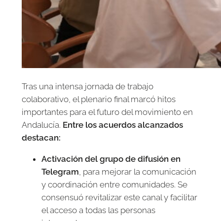
Tras una intensa jornada de trabajo
colaborativo, el plenario final marcó hitos
importantes para el futuro del movimiento en
Andalucía.
Entre los acuerdos alcanzados
destacan:
Activación del grupo de difusión en
Telegram
, para mejorar la comunicación
y coordinación entre comunidades. Se
consensuó revitalizar este canal y facilitar
el acceso a todas las personas