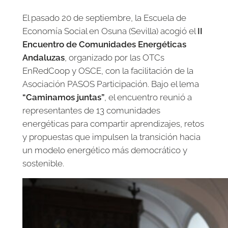
El pasado 20 de septiembre, la Escuela de
Economía Social en Osuna (Sevilla) acogió el
II
Encuentro de Comunidades Energéticas
Andaluzas
, organizado por las OTCs
EnRedCoop y OSCE, con la facilitación de la
Asociación PASOS Participación. Bajo el lema
“Caminamos juntas”
, el encuentro reunió a
representantes de 13 comunidades
energéticas para compartir aprendizajes, retos
y propuestas que impulsen la transición hacia
un modelo energético más democrático y
sostenible.