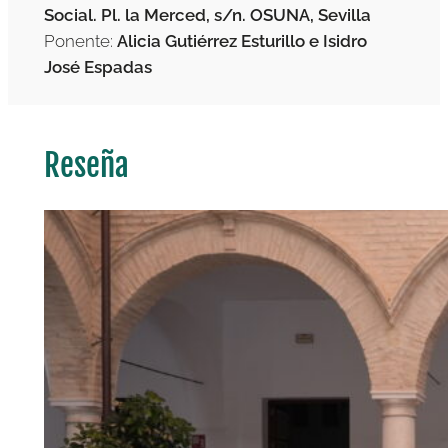
Social. Pl. la Merced, s/n. OSUNA, Sevilla
Ponente:
Alicia Gutiérrez Esturillo e Isidro
José Espadas
Reseña