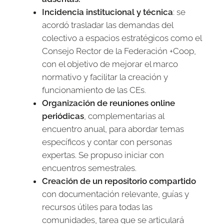
Incidencia institucional y técnica
: se
acordó trasladar las demandas del
colectivo a espacios estratégicos como el
Consejo Rector de la Federación +Coop,
con el objetivo de mejorar el marco
normativo y facilitar la creación y
funcionamiento de las CEs.
Organización de reuniones online
periódicas
, complementarias al
encuentro anual, para abordar temas
específicos y contar con personas
expertas. Se propuso iniciar con
encuentros semestrales.
Creación de un repositorio compartido
con documentación relevante, guías y
recursos útiles para todas las
comunidades, tarea que se articulará