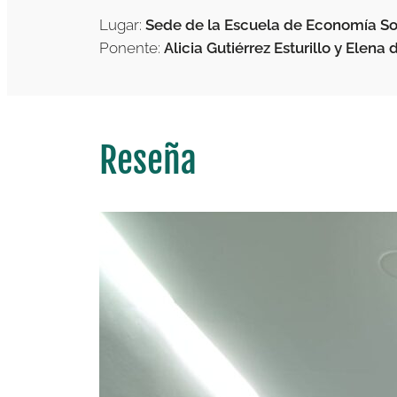
Lugar:
Sede de la Escuela de Economía Soci
Ponente:
Alicia Gutiérrez Esturillo y Elena
Reseña