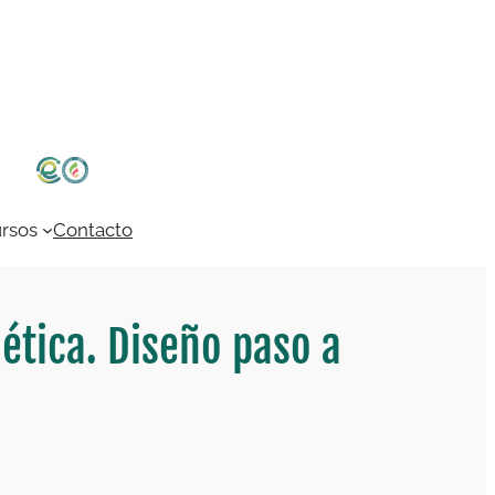
rsos
Contacto
ética. Diseño paso a