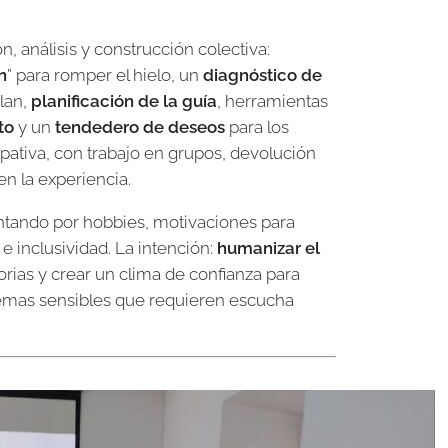
análisis y construcción colectiva:
n
” para romper el hielo, un
diagnóstico de
lan,
planificación de la guía
, herramientas
to
y un
tendedero de deseos
para los
ipativa, con trabajo en grupos, devolución
n la experiencia.
tando por hobbies, motivaciones para
 e inclusividad. La intención:
humanizar el
orias y crear un clima de confianza para
mas sensibles que requieren escucha